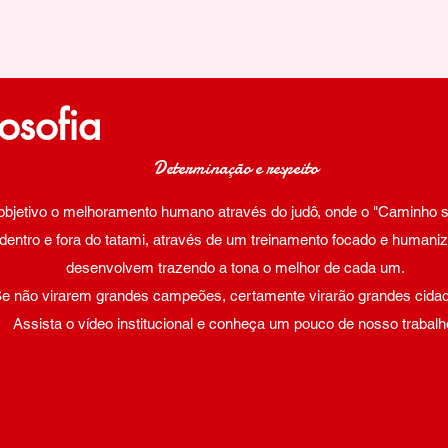
osofia
Determinação e respeito
jetivo o melhoramento humano através do judô, onde o "Caminho s
dentro e fora do tatami, através de um treinamento focado e humani
desenvolvem trazendo a tona o melhor de cada um.
e não virarem grandes campeões, certamente virarão grandes cida
Assista o vídeo institucional e conheça um pouco de nosso trabalh