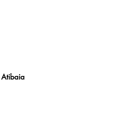
 Atibaia