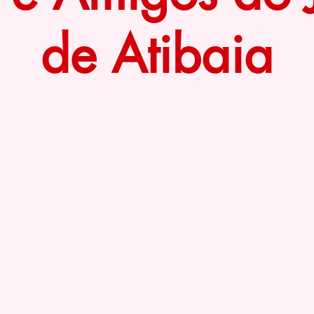
de Atibaia