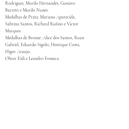
Rodrigues, Murilo Hernandes, Gustavo 
Barreto e Murilo Nunes.
Medalhas de Prata: Mariana Aparecida, 
Sabrina Santos, Richard Rufino e Victor 
Marques.
Medalhas de Bronze: Alice dos Santos, Ruan 
Gabriel, Eduardo Sigolo, Henrique Costa, 
Higor Araujo,
Oliver Eidi e Leandro Fonseca.