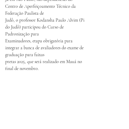
Centro de Aperfeiçoamento Técnico da 
Federação Paulista de
Judô, o professor Kodansha Paulo Alvim (Pi 
do Judô) participou do Curso de 
Padronização para
Examinadores, etapa obrigatória para 
integrar a banca de avaliadores do exame de 
graduação para faixas
pretas 2025, que será realizado em Mauá no 
final de novembro.