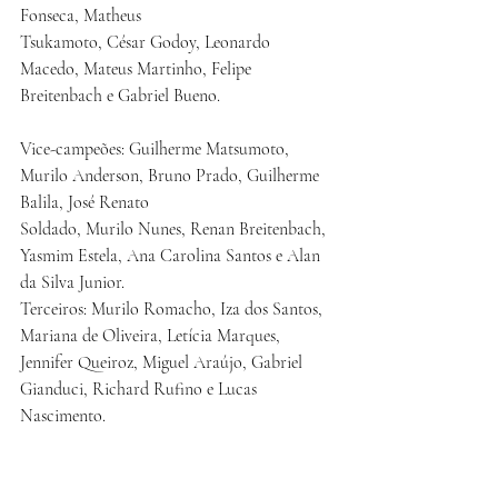
Fonseca, Matheus
Tsukamoto, César Godoy, Leonardo 
Macedo, Mateus Martinho, Felipe 
Breitenbach e Gabriel Bueno.
Vice-campeões: Guilherme Matsumoto, 
Murilo Anderson, Bruno Prado, Guilherme 
Balila, José Renato
Soldado, Murilo Nunes, Renan Breitenbach, 
Yasmim Estela, Ana Carolina Santos e Alan 
da Silva Junior.
Terceiros: Murilo Romacho, Iza dos Santos, 
Mariana de Oliveira, Letícia Marques, 
Jennifer Queiroz, Miguel Araújo, Gabriel 
Gianduci, Richard Rufino e Lucas 
Nascimento.