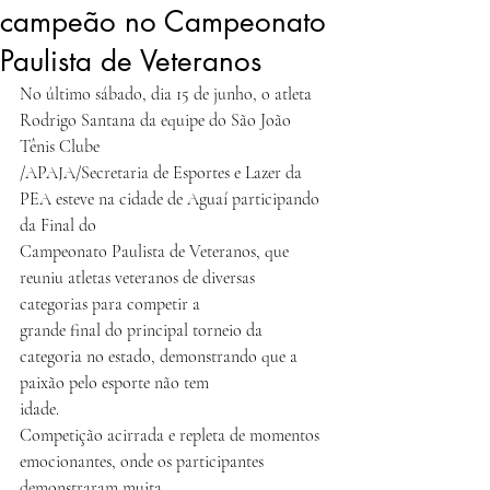
campeão no Campeonato
Paulista de Veteranos
No último sábado, dia 15 de junho, o atleta 
Rodrigo Santana da equipe do São João 
Tênis Clube
/APAJA/Secretaria de Esportes e Lazer da 
PEA esteve na cidade de Aguaí participando 
da Final do
Campeonato Paulista de Veteranos, que 
reuniu atletas veteranos de diversas 
categorias para competir a
grande final do principal torneio da 
categoria no estado, demonstrando que a 
paixão pelo esporte não tem
idade.
Competição acirrada e repleta de momentos 
emocionantes, onde os participantes 
demonstraram muita