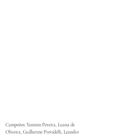
Campeões: Yasmim Pereira, Luana de 
Oliveira, Guilherme Previdelli, Leandro 