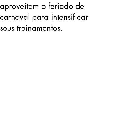
aproveitam o feriado de
carnaval para intensificar
seus treinamentos.