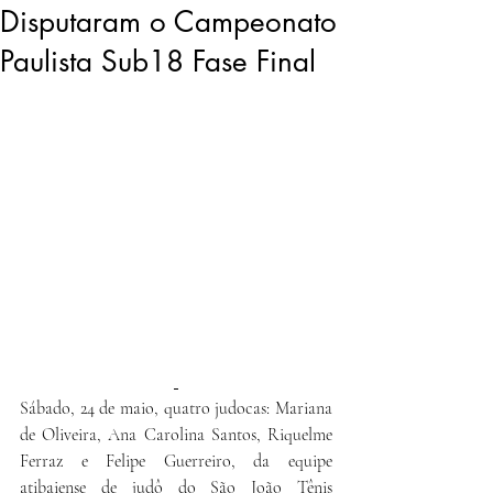
Disputaram o Campeonato
Paulista Sub18 Fase Final
Sábado, 24 de maio, quatro judocas: Mariana 
de Oliveira, Ana Carolina Santos, Riquelme 
Ferraz e Felipe Guerreiro, da equipe 
atibaiense de judô do São João Tênis 