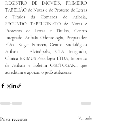
REGISTRO DE IMOVÉIS, PRIMEIRO 
TABELIÃO de Notas e de Protesto de Letras 
e Títulos da Comarca de Atibaia, 
SEGUNDO TABELIONATO de Notas e 
Protestos de Letras e Títulos, Centro 
Integrado Atibaia Odontologia, Preparador 
Físico Roger Fonseca, Centro Radiológico 
Atibaia – Alvinópolis, CTA Integrado, 
Clinica ERIMUS Psicologia LTDA, Imprensa 
de Atibaia e Boletim OSOTOGARI, que 
acreditam e apoiam o judô atibaiense.
Posts recentes
Ver tudo