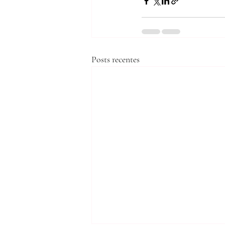
Posts recentes