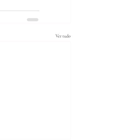
Ver tudo