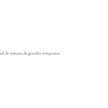
al de semana de grandes conquistas.