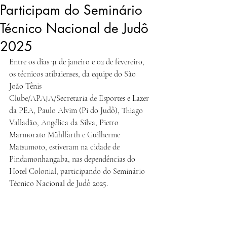
Participam do Seminário
Técnico Nacional de Judô
2025
Entre os dias 31 de janeiro e 02 de fevereiro, 
os técnicos atibaienses, da equipe do São 
João Tênis
Clube/APAJA/Secretaria de Esportes e Lazer 
da PEA, Paulo Alvim (Pi do Judô), Thiago 
Valladão, Angélica da Silva, Pietro 
Marmorato Mühlfarth e Guilherme 
Matsumoto, estiveram na cidade de 
Pindamonhangaba, nas dependências do 
Hotel Colonial, participando do Seminário 
Técnico Nacional de Judô 2025.