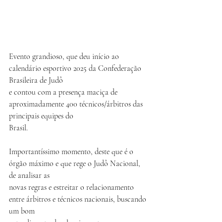
Evento grandioso, que deu início ao 
calendário esportivo 2025 da Confederação 
Brasileira de Judô
e contou com a presença maciça de 
aproximadamente 400 técnicos/árbitros das 
principais equipes do
Brasil.
Importantíssimo momento, deste que é o 
órgão máximo e que rege o Judô Nacional, 
de analisar as
novas regras e estreitar o relacionamento 
entre árbitros e técnicos nacionais, buscando 
um bom